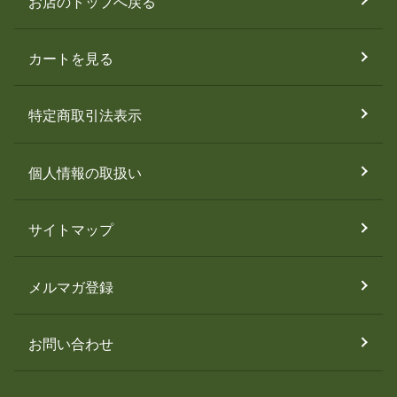
お店のトップへ戻る
カートを見る
特定商取引法表示
個人情報の取扱い
サイトマップ
メルマガ登録
お問い合わせ