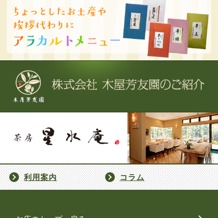
利用案内
コラム