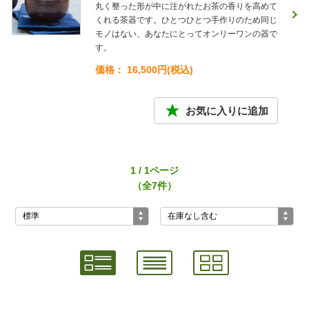
丸く整った形が中に注がれたお茶の香りを高めて
くれる茶器です。ひとつひとつ手作りのため同じ
モノはない、あなたにとってオンリーワンの器で
す。
価格： 16,500円(税込)
1 / 1ページ
（全7件）