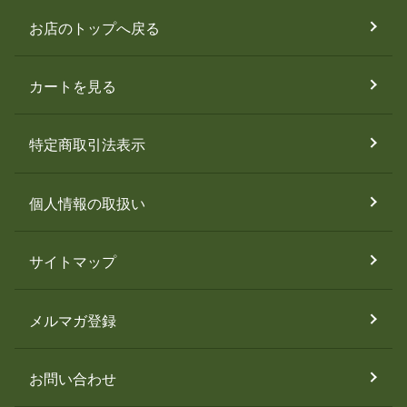
お店のトップへ戻る
カートを見る
特定商取引法表示
個人情報の取扱い
サイトマップ
メルマガ登録
お問い合わせ