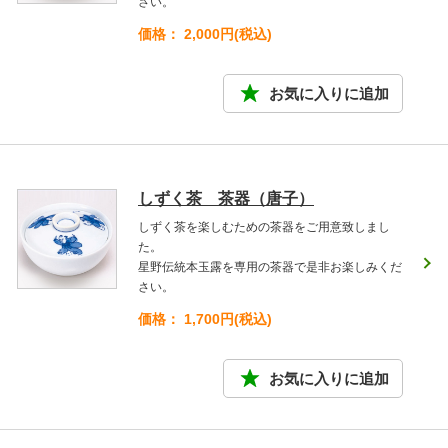
さい。
価格： 2,000円(税込)
しずく茶 茶器（唐子）
しずく茶を楽しむための茶器をご用意致しまし
た。
星野伝統本玉露を専用の茶器で是非お楽しみくだ
さい。
価格： 1,700円(税込)