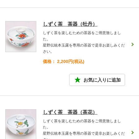
しずく茶 茶器（牡丹）
しずく茶を楽しむための茶器をご用意致しまし
た。
星野伝統本玉露を専用の茶器で是非お楽しみくだ
さい。
価格： 2,200円(税込)
しずく茶 茶器（茶花）
しずく茶を楽しむための茶器をご用意致しまし
た。
星野伝統本玉露を専用の茶器で是非お楽しみくだ