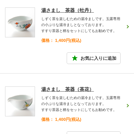
湯さまし 茶器（牡丹）
しずく茶を楽しむための湯冷ましです。玉露専用
の小ぶりな湯冷ましとなっております。
すすり茶器と柄をセットにしてもお勧めです。
価格： 1,400円(税込)
湯さまし 茶器（茶花）
しずく茶を楽しむための湯冷ましです。玉露専用
の小ぶりな湯冷ましとなっております。
すすり茶器と柄をセットにしてもお勧めです。
価格： 1,400円(税込)