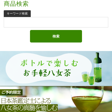
商品検索
キーワード検索