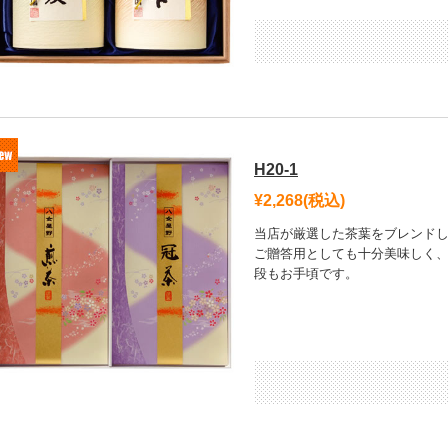
H20-1
¥2,268
(税込)
当店が厳選した茶葉をブレンド
ご贈答用としても十分美味しく
段もお手頃です。