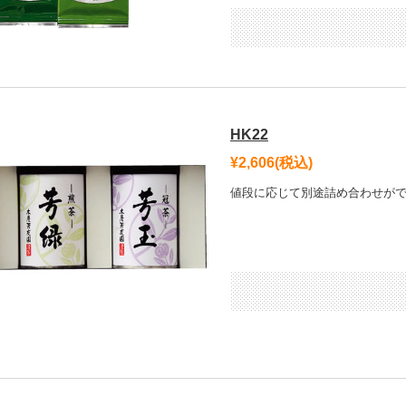
HK22
¥2,606
(税込)
値段に応じて別途詰め合わせが