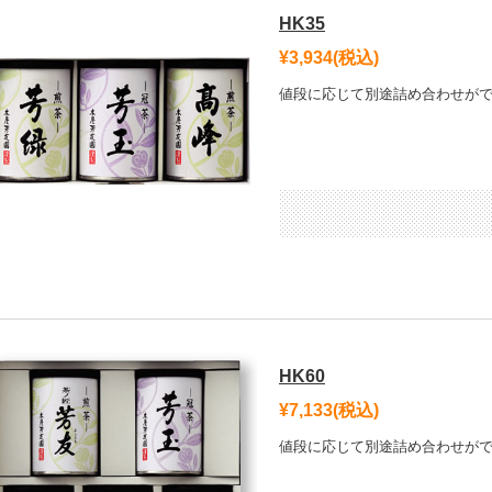
HK35
¥3,934
(税込)
値段に応じて別途詰め合わせが
HK60
¥7,133
(税込)
値段に応じて別途詰め合わせが