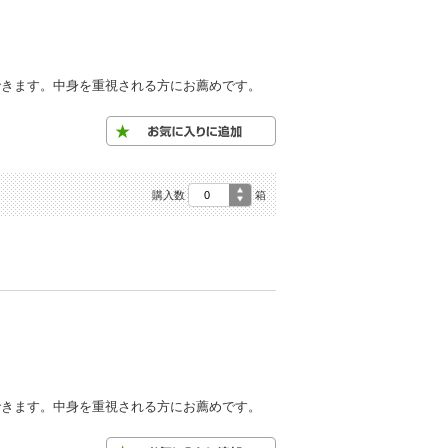
できます。中身を重視される方にお薦めです。
購入数
箱
できます。中身を重視される方にお薦めです。