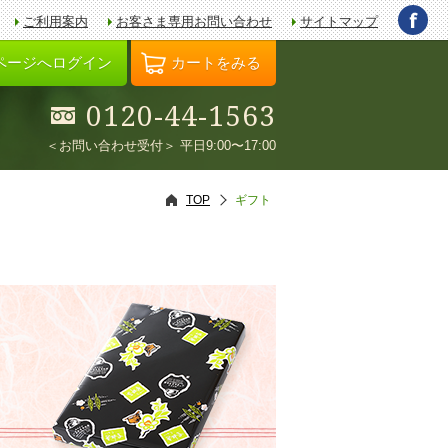
ご利用案内
お客さま専用お問い合わせ
サイトマップ
ページへログイン
カートをみる
0120-44-1563
＜お問い合わせ受付＞ 平日9:00〜17:00
TOP
ギフト