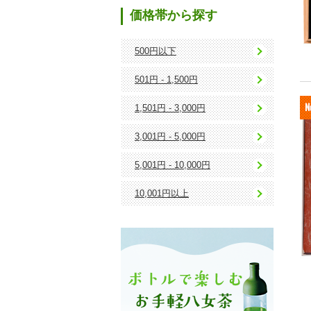
価格帯から探す
500円以下
501円 - 1,500円
1,501円 - 3,000円
3,001円 - 5,000円
5,001円 - 10,000円
10,001円以上