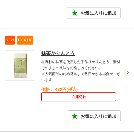
NEW
PICK UP
抹茶かりんとう
星野村の抹茶を使用した手作りかりんとう。素材
そのままの風味をお愉しみください。
※人気商品のため発送まで数日かかる場合がござ
います。
価格： 432円(税込)
在庫切れ