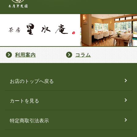
利用案内
コラム
お店のトップへ戻る
カートを見る
特定商取引法表示