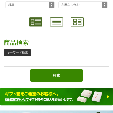
商品検索
キーワード検索