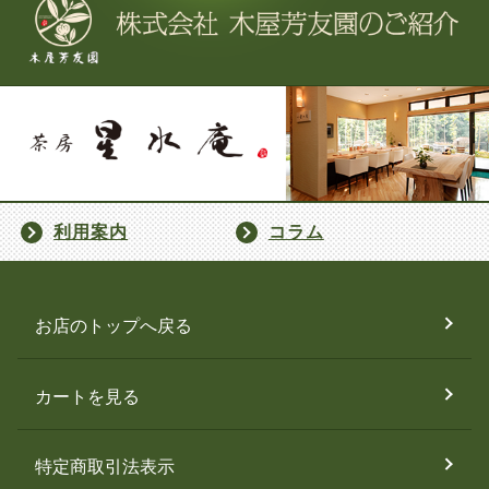
利用案内
コラム
お店のトップへ戻る
カートを見る
特定商取引法表示