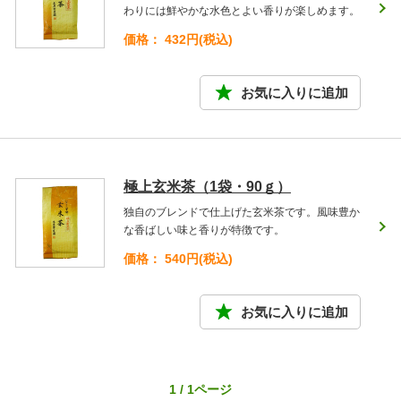
わりには鮮やかな水色とよい香りが楽しめます。
価格： 432円(税込)
極上玄米茶（1袋・90ｇ）
独自のブレンドで仕上げた玄米茶です。風味豊か
な香ばしい味と香りが特徴です。
価格： 540円(税込)
1 / 1ページ