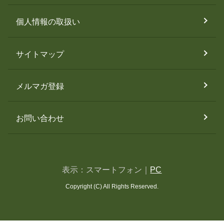
個人情報の取扱い
サイトマップ
メルマガ登録
お問い合わせ
表示：スマートフォン｜
PC
Copyright (C) All Rights Reserved.