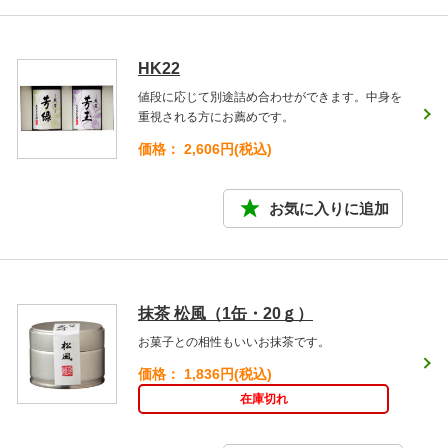
HK22
値段に応じて別途詰め合わせができます。中身を
重視される方にお薦めです。
価格： 2,606円(税込)
抹茶 松風（1缶・20ｇ）
お菓子との相性もいいお抹茶です。
価格： 1,836円(税込)
在庫切れ