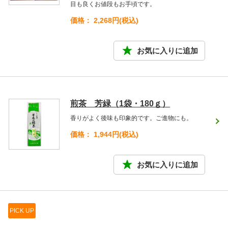
目も良くお値段もお手頃です。
価格： 2,268円(税込)
煎茶 芳緑（1袋・180ｇ）
香りがよく後味も印象的です。ご進物にも。
価格： 1,944円(税込)
PICK UP