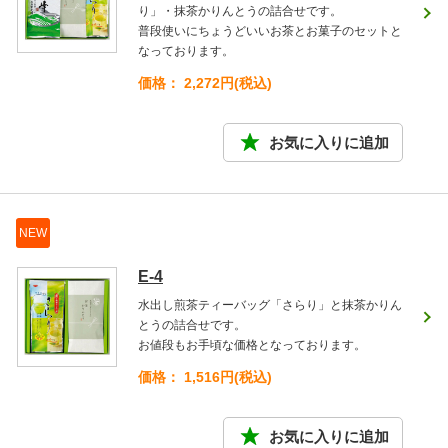
り」・抹茶かりんとうの詰合せです。
普段使いにちょうどいいお茶とお菓子のセットと
なっております。
価格： 2,272円(税込)
NEW
E-4
水出し煎茶ティーバッグ「さらり」と抹茶かりん
とうの詰合せです。
お値段もお手頃な価格となっております。
価格： 1,516円(税込)