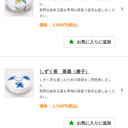
た。
星野伝統本玉露を専用の茶器で是非お楽しみくだ
さい。
価格： 2,000円(税込)
しずく茶 茶器（唐子）
しずく茶を楽しむための茶器をご用意致しまし
た。
星野伝統本玉露を専用の茶器で是非お楽しみくだ
さい。
価格： 1,700円(税込)