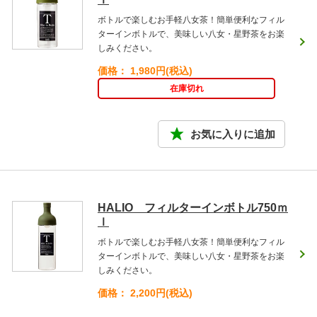
ボトルで楽しむお手軽八女茶！簡単便利なフィル
ターインボトルで、美味しい八女・星野茶をお楽
しみください。
価格： 1,980円(税込)
在庫切れ
HALIO フィルターインボトル750ｍ
ｌ
ボトルで楽しむお手軽八女茶！簡単便利なフィル
ターインボトルで、美味しい八女・星野茶をお楽
しみください。
価格： 2,200円(税込)