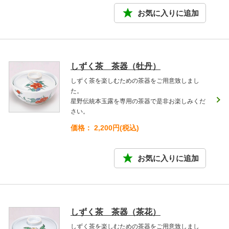
しずく茶 茶器（牡丹）
しずく茶を楽しむための茶器をご用意致しまし
た。
星野伝統本玉露を専用の茶器で是非お楽しみくだ
さい。
価格： 2,200円(税込)
しずく茶 茶器（茶花）
しずく茶を楽しむための茶器をご用意致しまし