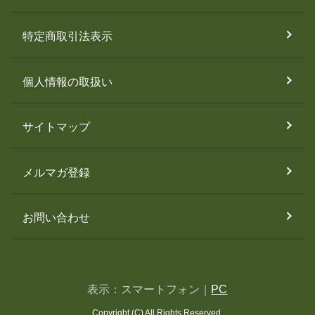
特定商取引法表示
個人情報の取扱い
サイトマップ
メルマガ登録
お問い合わせ
表示：スマートフォン｜
PC
Copyright (C) All Rights Reserved.