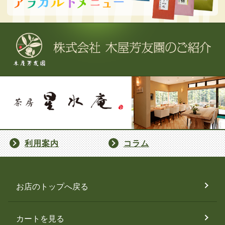
利用案内
コラム
お店のトップへ戻る
カートを見る