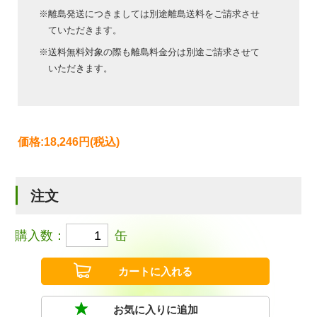
※離島発送につきましては別途離島送料をご請求させ
ていただきます。
※送料無料対象の際も離島料金分は別途ご請求させて
いただきます。
価格:
18,246円
(税込)
注文
購入数：
缶