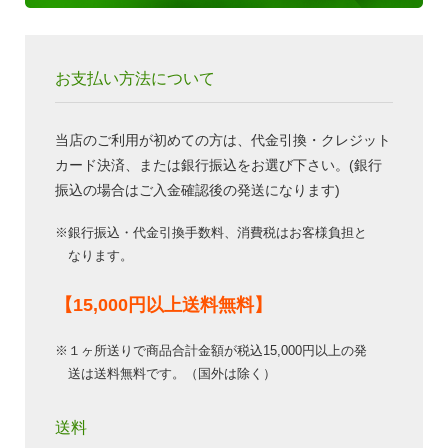
お支払い方法について
当店のご利用が初めての方は、代金引換・クレジット
カード決済、または銀行振込をお選び下さい。(銀行
振込の場合はご入金確認後の発送になります)
※銀行振込・代金引換手数料、消費税はお客様負担と
なります。
【15,000円以上送料無料】
※１ヶ所送りで商品合計金額が税込15,000円以上の発
送は送料無料です。（国外は除く）
送料