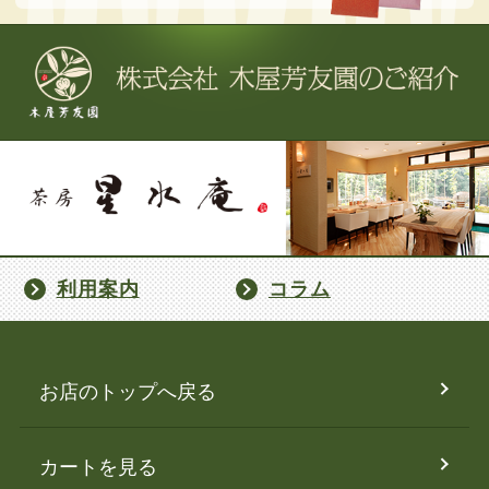
利用案内
コラム
お店のトップへ戻る
カートを見る