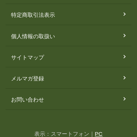
特定商取引法表示
個人情報の取扱い
サイトマップ
メルマガ登録
お問い合わせ
表示：スマートフォン｜
PC